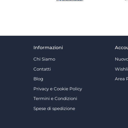
Informazioni
Acco
Chi Siamo
Nuovo
Contatti
Wishli
Blog
Area 
Privacy e Cookie Policy
Termini e Condizioni
Spese di spedizione