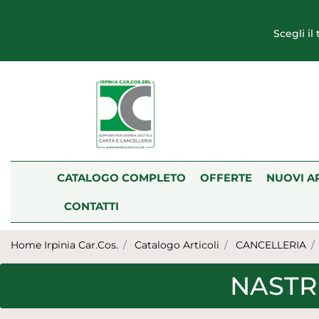
Scegli il
CATALOGO COMPLETO
OFFERTE
NUOVI A
CONTATTI
Home Irpinia Car.Cos.
Catalogo Articoli
CANCELLERIA
NASTRI