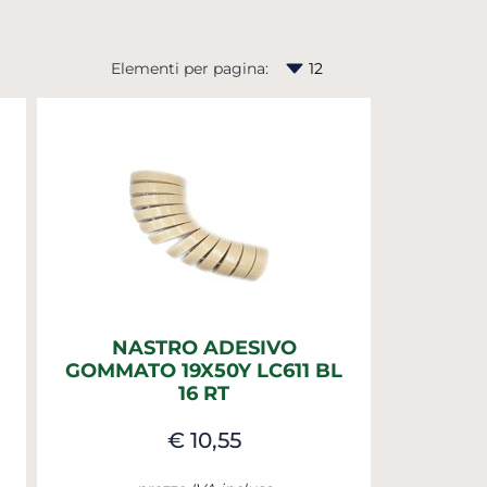
Elementi per pagina:
NASTRO ADESIVO
GOMMATO 19X50Y LC611 BL
16 RT
€ 10,55