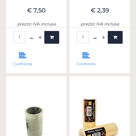
€ 7,50
€ 2,39
prezzo IVA inclusa
prezzo IVA inclusa
Quantità
Quantità
Confronta
Confronta