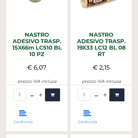
NASTRO
NASTRO
ADESIVO TRASP.
ADESIVO TRASP.
15X66m LC510 BL
19X33 LC12 BL 08
10 PZ
RT
€ 6,07
€ 2,15
prezzo IVA inclusa
prezzo IVA inclusa
Quantità
Quantità
Confronta
Confronta