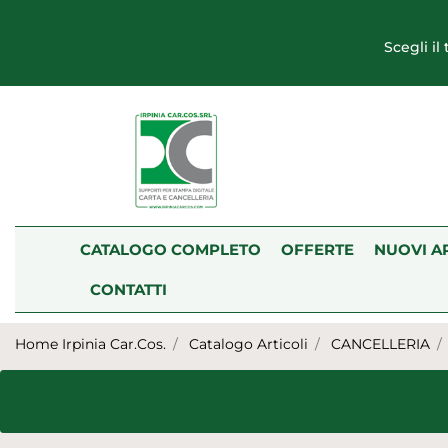
Scegli il
CATALOGO COMPLETO
OFFERTE
NUOVI A
CONTATTI
Home Irpinia Car.Cos.
Catalogo Articoli
CANCELLERIA