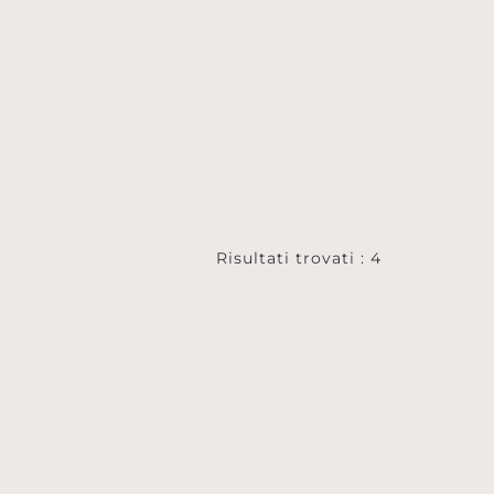
Risultati trovati : 4