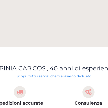
PINIA CAR.COS., 40 anni di esperie
Scopri tutti i servizi che ti abbiamo dedicato
pedizioni accurate
Consulenza