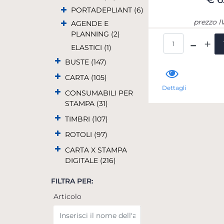
PORTADEPLIANT (6)
prezzo I
AGENDE E
PLANNING (2)
Qua
ELASTICI (1)
BUSTE (147)
CARTA (105)
Dettagli
CONSUMABILI PER
STAMPA (31)
TIMBRI (107)
ROTOLI (97)
CARTA X STAMPA
DIGITALE (216)
FILTRA PER:
Articolo