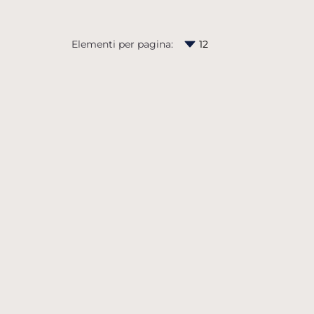
Elementi per pagina: