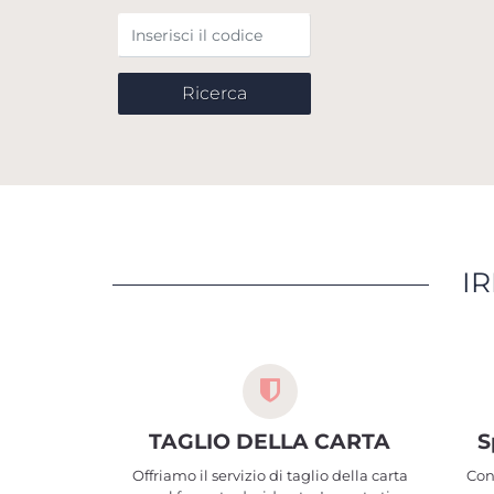
IR
TAGLIO DELLA CARTA
S
Offriamo il servizio di taglio della carta
Con