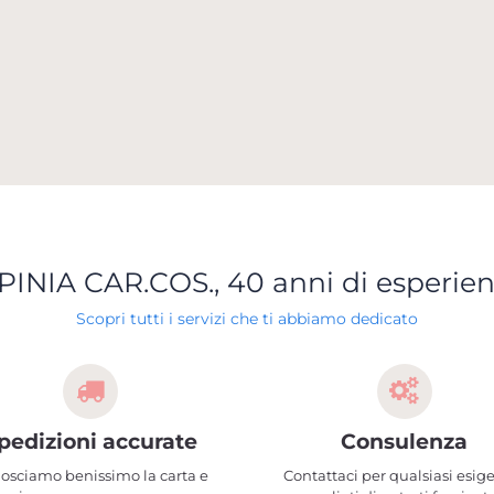
PINIA CAR.COS., 40 anni di esperie
Scopri tutti i servizi che ti abbiamo dedicato
pedizioni accurate
Consulenza
osciamo benissimo la carta e
Contattaci per qualsiasi esig