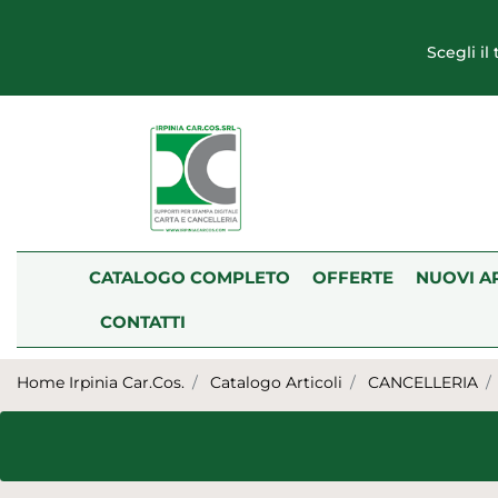
Scegli il
CATALOGO COMPLETO
OFFERTE
NUOVI A
CONTATTI
Home Irpinia Car.Cos.
Catalogo Articoli
CANCELLERIA