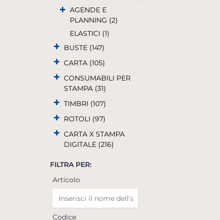
AGENDE E
PLANNING (2)
ELASTICI (1)
BUSTE (147)
CARTA (105)
CONSUMABILI PER
STAMPA (31)
TIMBRI (107)
ROTOLI (97)
CARTA X STAMPA
DIGITALE (216)
FILTRA PER:
Articolo
Codice