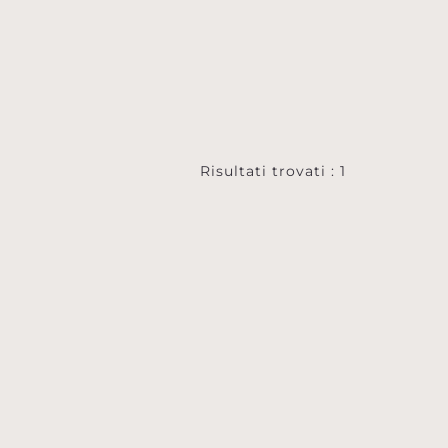
Risultati trovati : 1