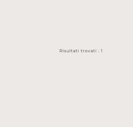
Risultati trovati : 1