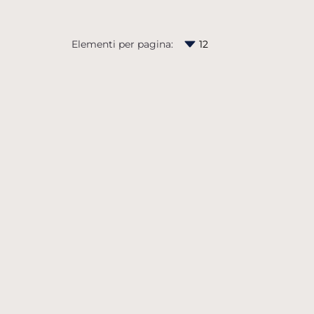
Elementi per pagina: