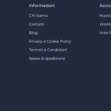
Informazioni
Acco
Chi Siamo
Nuovo
Contatti
Wishli
Blog
Area 
Privacy e Cookie Policy
Termini e Condizioni
Spese di spedizione