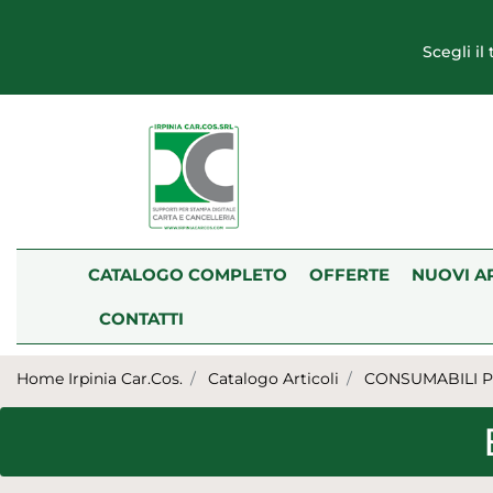
Scegli il
CATALOGO COMPLETO
OFFERTE
NUOVI A
CONTATTI
Home Irpinia Car.Cos.
Catalogo Articoli
CONSUMABILI 