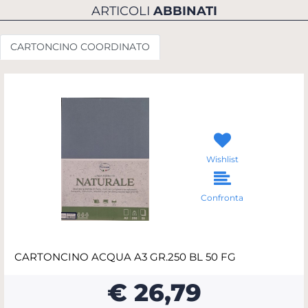
ARTICOLI
ABBINATI
CARTONCINO COORDINATO
Wishlist
Confronta
CARTONCINO ACQUA A3 GR.250 BL 50 FG
€ 26,79