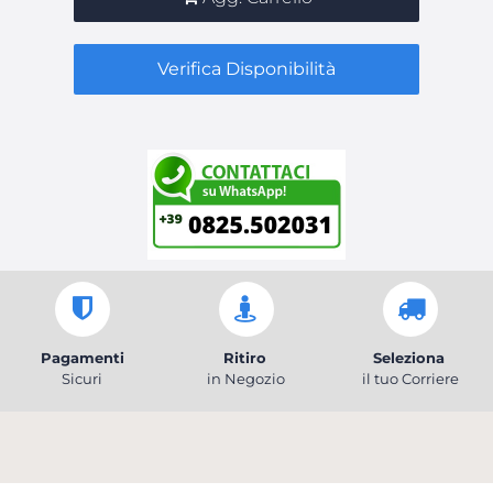
Verifica Disponibilità
Pagamenti
Ritiro
Seleziona
Sicuri
in Negozio
il tuo Corriere