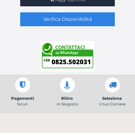
Verifica Disponibilità
Pagamenti
Ritiro
Seleziona
Sicuri
in Negozio
il tuo Corriere