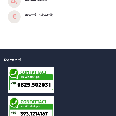
Prezzi
imbattibili
Recapiti