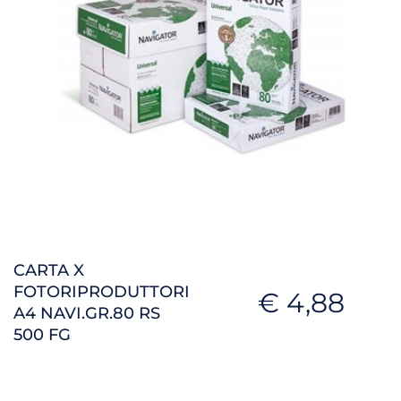
CARTA X
FOTORIPRODUTTORI
€ 4,88
A4 NAVI.GR.80 RS
500 FG