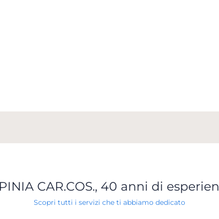
PINIA CAR.COS., 40 anni di esperie
Scopri tutti i servizi che ti abbiamo dedicato