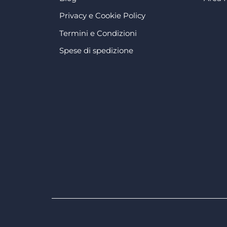
Privacy e Cookie Policy
Termini e Condizioni
Spese di spedizione