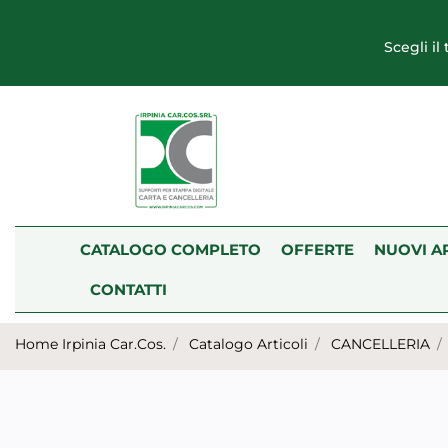
Scegli il
CATALOGO COMPLETO
OFFERTE
NUOVI A
CONTATTI
Home Irpinia Car.Cos.
Catalogo Articoli
CANCELLERIA