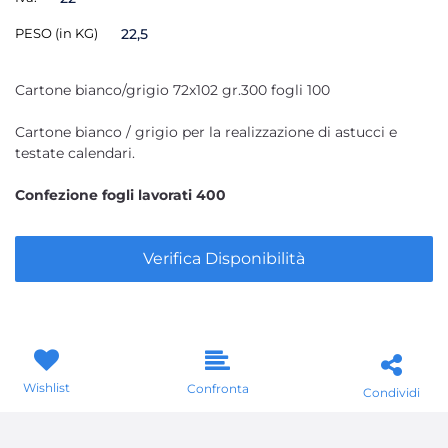
PESO (in KG)
22,5
Cartone bianco/grigio 72x102 gr.300 fogli 100
Cartone bianco / grigio per la realizzazione di astucci e
testate calendari.
Confezione fogli lavorati 400
Verifica Disponibilità
Wishlist
Confronta
Condividi