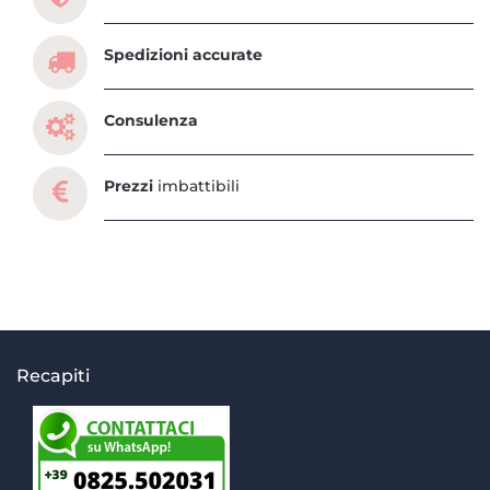
Spedizioni accurate
Consulenza
Prezzi
imbattibili
Recapiti