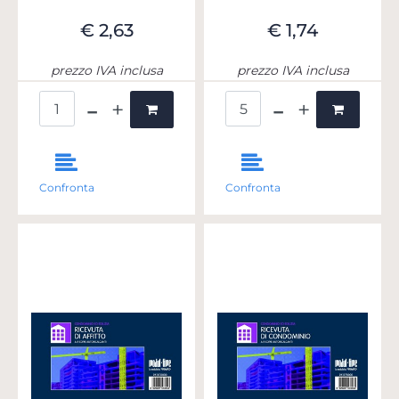
€ 2,63
€ 1,74
prezzo IVA inclusa
prezzo IVA inclusa
Quantità
Quantità
Confronta
Confronta