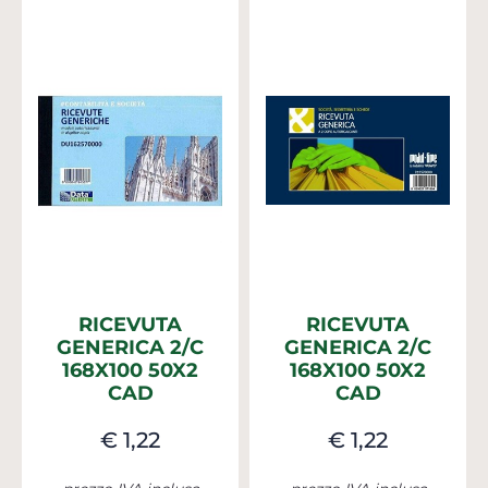
RICEVUTA
RICEVUTA
GENERICA 2/C
GENERICA 2/C
168X100 50X2
168X100 50X2
CAD
CAD
€ 1,22
€ 1,22