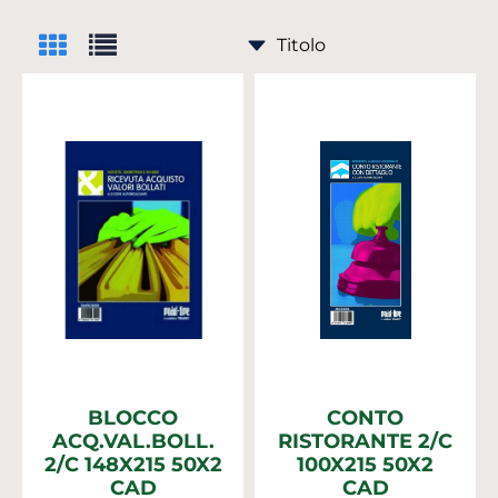
BLOCCO
CONTO
ACQ.VAL.BOLL.
RISTORANTE 2/C
2/C 148X215 50X2
100X215 50X2
CAD
CAD