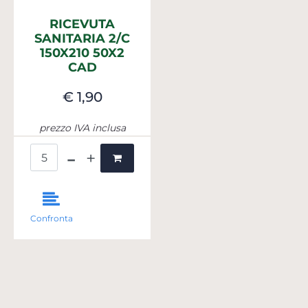
RICEVUTA
SANITARIA 2/C
150X210 50X2
CAD
€ 1,90
prezzo IVA inclusa
Quantità
Confronta