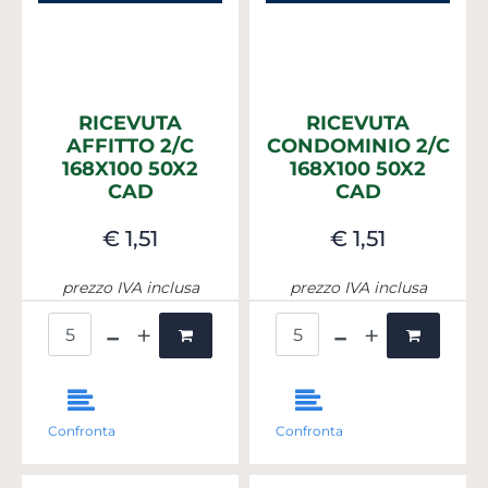
RICEVUTA
RICEVUTA
AFFITTO 2/C
CONDOMINIO 2/C
168X100 50X2
168X100 50X2
CAD
CAD
€ 1,51
€ 1,51
prezzo IVA inclusa
prezzo IVA inclusa
Quantità
Quantità
Confronta
Confronta