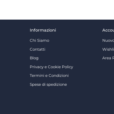
Informazioni
Acco
Chi Siamo
Nuovo
Contatti
Wishli
Blog
Area 
Privacy e Cookie Policy
Termini e Condizioni
Spese di spedizione