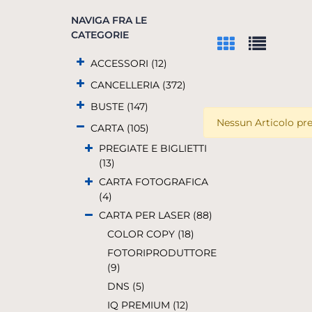
NAVIGA FRA LE
CATEGORIE
ACCESSORI (12)
CANCELLERIA (372)
BUSTE (147)
Nessun Articolo pre
CARTA (105)
PREGIATE E BIGLIETTI
(13)
CARTA FOTOGRAFICA
(4)
CARTA PER LASER (88)
COLOR COPY (18)
FOTORIPRODUTTORE
(9)
DNS (5)
IQ PREMIUM (12)