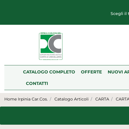
Scegli il
CATALOGO COMPLETO
OFFERTE
NUOVI A
CONTATTI
Home Irpinia Car.Cos.
Catalogo Articoli
CARTA
CARTA