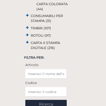
CARTA COLORATA
(44)
CONSUMABILI PER
STAMPA (31)
TIMBRI (107)
ROTOLI (97)
CARTA X STAMPA
DIGITALE (216)
FILTRA PER:
Articolo
Codice