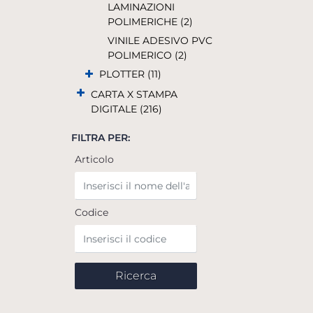
LAMINAZIONI
POLIMERICHE (2)
VINILE ADESIVO PVC
POLIMERICO (2)
PLOTTER (11)
CARTA X STAMPA
DIGITALE (216)
FILTRA PER:
Articolo
Codice