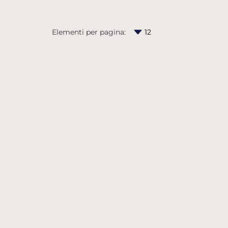
Elementi per pagina: