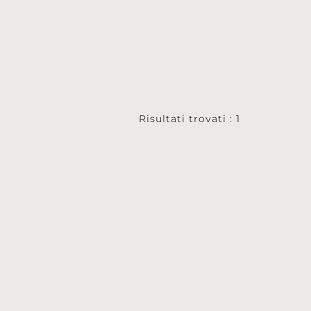
Risultati trovati : 1