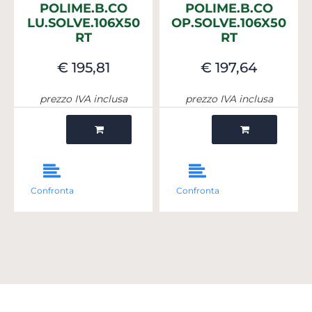
POLIME.B.CO
POLIME.B.CO
LU.SOLVE.106X50
OP.SOLVE.106X50
RT
RT
€ 195,81
€ 197,64
prezzo IVA inclusa
prezzo IVA inclusa
Quantità
Quantità
Confronta
Confronta