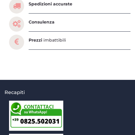
Spedizioni accurate
Consulenza
Prezzi
imbattibili
Recapiti