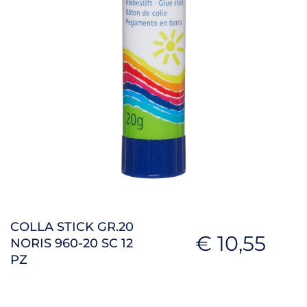
COLLA STICK GR.20
€ 10,55
NORIS 960-20 SC 12
PZ