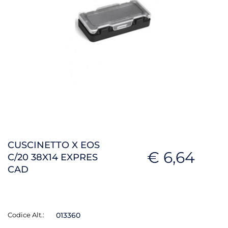
CUSCINETTO X EOS
€ 6,64
C/20 38X14 EXPRES
CAD
Codice Alt.:
013360