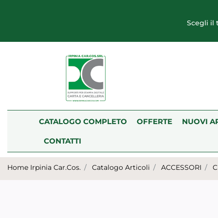
Scegli il
CATALOGO COMPLETO
OFFERTE
NUOVI A
CONTATTI
Home Irpinia Car.Cos.
Catalogo Articoli
ACCESSORI
C