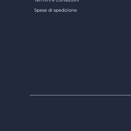
Spese di spedizione