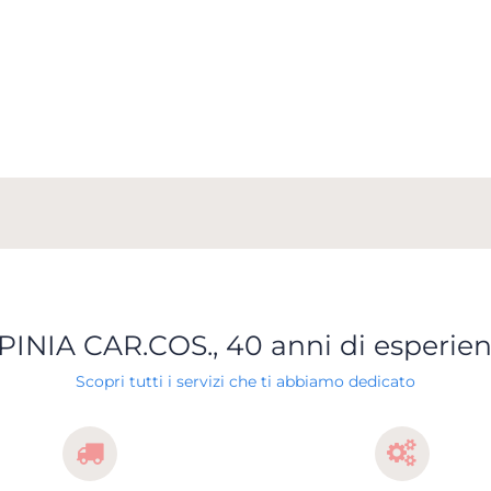
PINIA CAR.COS., 40 anni di esperie
Scopri tutti i servizi che ti abbiamo dedicato