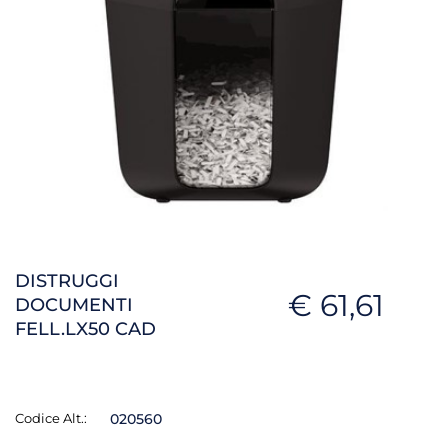
DISTRUGGI
€ 61,61
DOCUMENTI
FELL.LX50 CAD
Codice Alt.:
020560