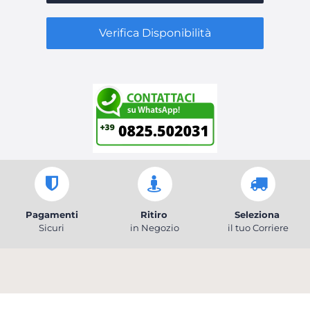
Verifica Disponibilità
Pagamenti
Ritiro
Seleziona
Sicuri
in Negozio
il tuo Corriere