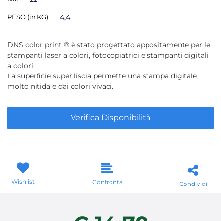
PESO (in KG)
4,4
DNS color print ® è stato progettato appositamente per le
stampanti laser a colori, fotocopiatrici e stampanti digitali
a colori.
La superficie super liscia permette una stampa digitale
molto nitida e dai colori vivaci.
Verifica Disponibilità
Wishlist
Confronta
Condividi