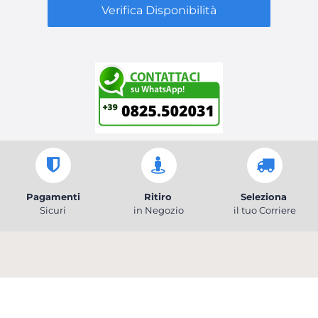
Verifica Disponibilità
Pagamenti
Ritiro
Seleziona
Sicuri
in Negozio
il tuo Corriere