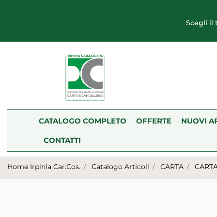
Scegli il
CATALOGO COMPLETO
OFFERTE
NUOVI A
CONTATTI
Home Irpinia Car.Cos.
Catalogo Articoli
CARTA
CARTA