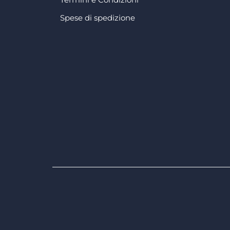
Spese di spedizione