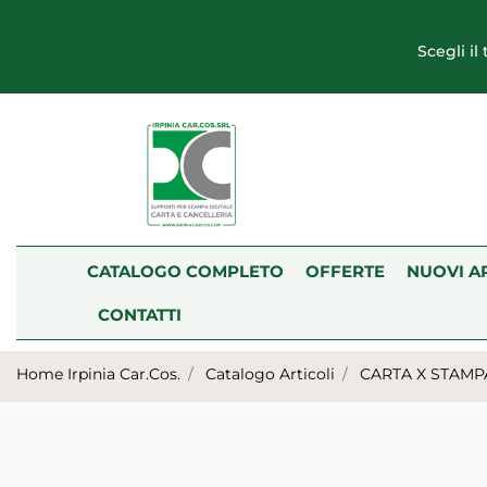
Scegli il
CATALOGO COMPLETO
OFFERTE
NUOVI A
CONTATTI
Home Irpinia Car.Cos.
Catalogo Articoli
CARTA X STAMP