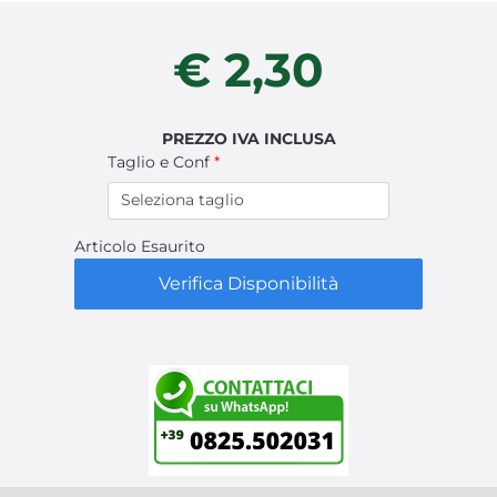
€ 2,30
PREZZO IVA INCLUSA
Taglio e Conf
*
Articolo Esaurito
Verifica Disponibilità