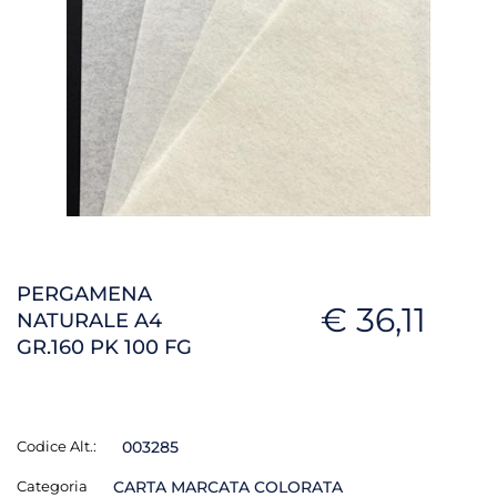
PERGAMENA
€ 36,11
NATURALE A4
GR.160 PK 100 FG
Codice Alt.:
003285
Categoria
CARTA MARCATA COLORATA