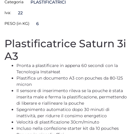
Categoria
PLASTIFICATRICI
Iva:
22
PESO (in KG)
6
Plastificatrice Saturn 3i
A3
Pronta a plastificare in appena 60 secondi con la
Tecnologia InstaHeat
Plastifica un documento A3 con pouches da 80-125
micron
Il sensore di inserimento rileva se la pouche è stata
inserita male e ferma la plastificazione, permettendo
di liberare e riallineare la pouche
Spegnimento automatico dopo 30 minuti di
inattività, per ridurre il consimo energetico
Velocità di plastificazione 30cm/minuto
Incluso nella confezione starter kit da 10 pouches