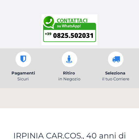
Pagamenti
Ritiro
Seleziona
Sicuri
in Negozio
il tuo Corriere
IRPINIA CAR.COS., 40 anni di