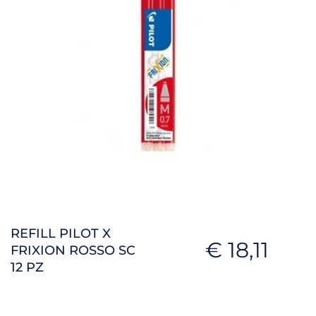
REFILL PILOT X
€ 18,11
FRIXION ROSSO SC
12 PZ