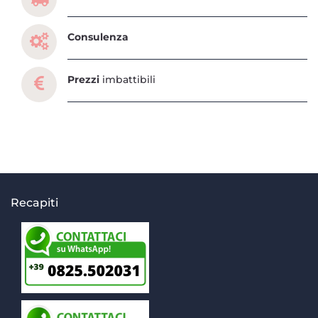
Consulenza
Prezzi
imbattibili
Recapiti