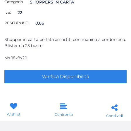
Categoria
SHOPPERS IN CARTA
Iva:
22
PESO (in KG)
0,66
Shopper in carta perlata assortiti con manico a cordoncino.
Blister da 25 buste
Ms 18x8x20
Verifica Disponibilità
Wishlist
Confronta
Condividi