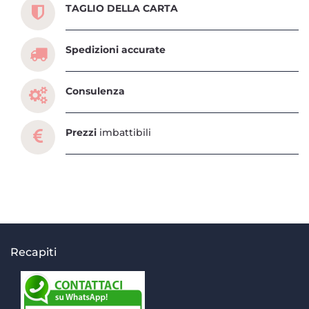
TAGLIO DELLA CARTA
Spedizioni accurate
Consulenza
Prezzi
imbattibili
Recapiti