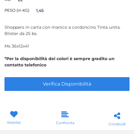
PESO (in KG)
1,45
Shoppers in carta con manico a cordoncino Tinta unita.
Blister da 25 bs.
Ms 36x12x41
*Per la disponibilità dei colori è sempre gradito un
contatto telefonico
Verifica Disponibilità
Wishlist
Confronta
Condividi