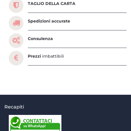
TAGLIO DELLA CARTA
Spedizioni accurate
Consulenza
Prezzi
imbattibili
Recapiti