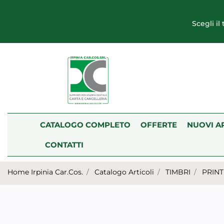
Scegli il
CATALOGO COMPLETO
OFFERTE
NUOVI A
CONTATTI
Home Irpinia Car.Cos.
Catalogo Articoli
TIMBRI
PRIN