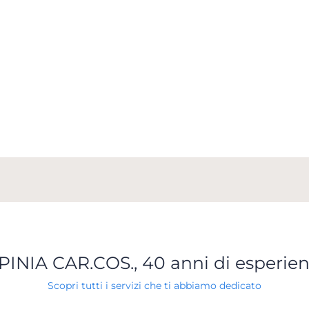
PINIA CAR.COS., 40 anni di esperie
Scopri tutti i servizi che ti abbiamo dedicato