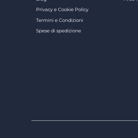
Privacy e Cookie Policy
Termini e Condizioni
Spese di spedizione