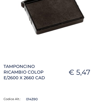
TAMPONCINO
€ 5,47
RICAMBIO COLOP
E/2600 X 2660 CAD
Codice Alt.:
014390