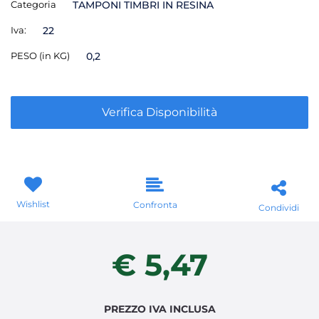
Categoria
TAMPONI TIMBRI IN RESINA
Iva:
22
PESO (in KG)
0,2
Verifica Disponibilità
Wishlist
Confronta
Condividi
€ 5,47
PREZZO IVA INCLUSA