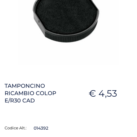
TAMPONCINO
€ 4,53
RICAMBIO COLOP
E/R30 CAD
Codice Alt.:
014392