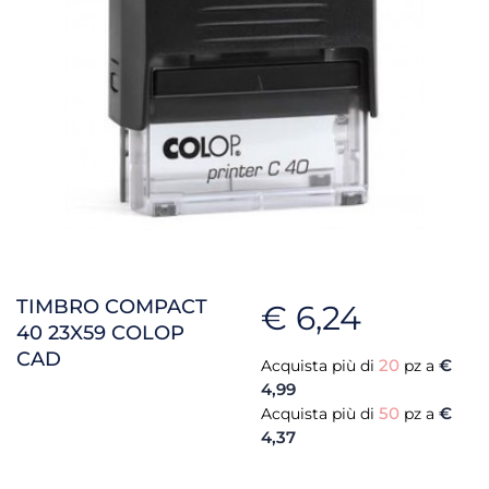
TIMBRO COMPACT
€ 6,24
40 23X59 COLOP
CAD
20
€
Acquista più di
pz a
4,99
50
€
Acquista più di
pz a
4,37