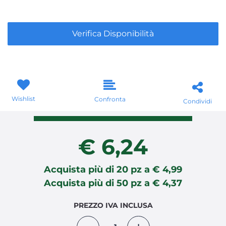
Verifica Disponibilità
Wishlist
Confronta
Condividi
€ 6,24
Acquista più di
20
pz a
€ 4,99
Acquista più di
50
pz a
€ 4,37
PREZZO IVA INCLUSA
Quantità