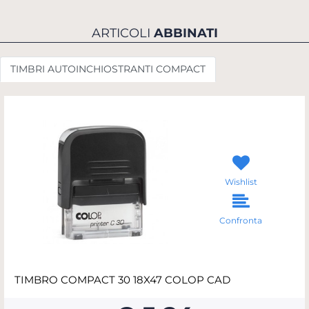
ARTICOLI
ABBINATI
TIMBRI AUTOINCHIOSTRANTI COMPACT
Wishlist
Confronta
TIMBRO COMPACT 30 18X47 COLOP CAD