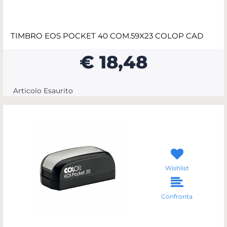
TIMBRO EOS POCKET 40 COM.59X23 COLOP CAD
€ 18,48
Articolo Esaurito
Wishlist
Confronta