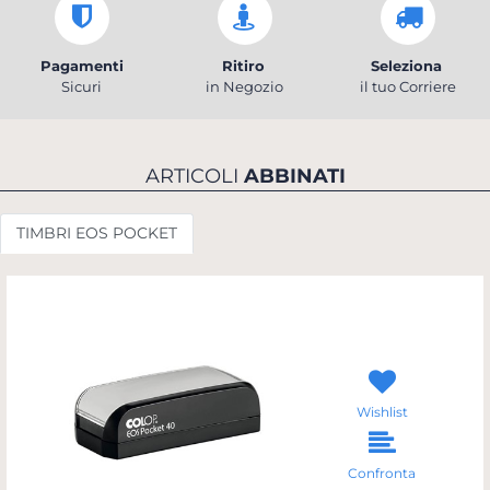
Pagamenti
Ritiro
Seleziona
Sicuri
in Negozio
il tuo Corriere
ARTICOLI
ABBINATI
TIMBRI EOS POCKET
Wishlist
Confronta