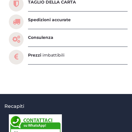
TAGLIO DELLA CARTA
Spedizioni accurate
Consulenza
Prezzi
imbattibili
Recapiti