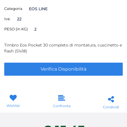
Categoria
EOS LINE
Iva:
22
PESO (in KG)
2
Timbro Eos Pocket 30 completo di montatura, cuscinetto e
flash (51x18)
Verifica Disponibilità
Wishlist
Confronta
Condividi