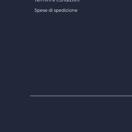
Spese di spedizione