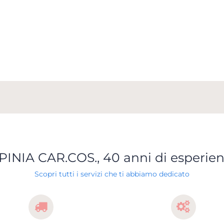
PINIA CAR.COS., 40 anni di esperie
Scopri tutti i servizi che ti abbiamo dedicato