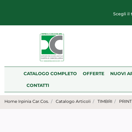
Scegli il
CATALOGO COMPLETO
OFFERTE
NUOVI A
CONTATTI
Home Irpinia Car.Cos.
Catalogo Articoli
TIMBRI
PRIN