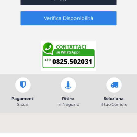
Verifica Disponibilità
Pagamenti
Ritiro
Seleziona
Sicuri
in Negozio
il tuo Corriere