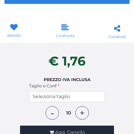
Wishlist
Confronta
Condividi
€ 1,76
PREZZO IVA INCLUSA
Taglio e Conf
*
Quantità
Agg. Carrello