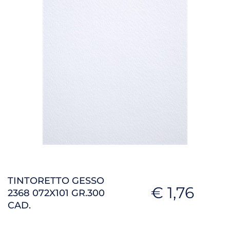
TINTORETTO GESSO
€ 1,76
2368 072X101 GR.300
CAD.