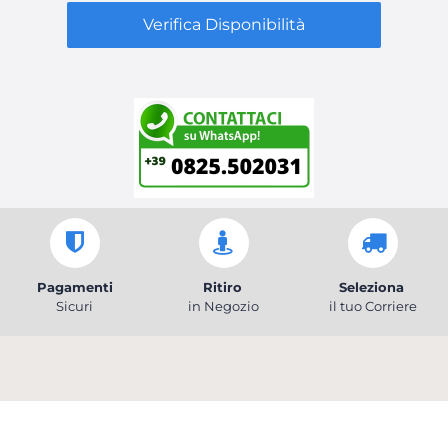
Verifica Disponibilità
Pagamenti
Ritiro
Seleziona
Sicuri
in Negozio
il tuo Corriere