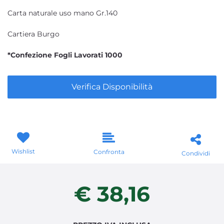
Carta naturale uso mano Gr.140
Cartiera Burgo
*Confezione Fogli Lavorati 1000
Verifica Disponibilità
Wishlist
Confronta
Condividi
€ 38,16