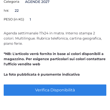
Categoria
AGENDE 2027
Iva:
22
PESO (in KG)
1
Agenda settimanale 17x24 in matra. Interno stampa 2
colori. Multilingue. Rubrica telefonica, cartina geografica,
piano ferie.
*NB: L'articolo verrà fornito in base ai colori disponibili a
magazzino. Per esigenze particolari sui colori contattare
l'ufficio vendite web
La foto pubblicata è puramente indicativa
Verifica Disponibilità