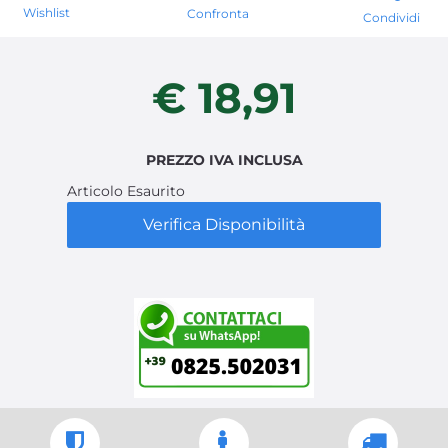
Wishlist
Confronta
Condividi
€ 18,91
PREZZO IVA INCLUSA
Articolo Esaurito
Verifica Disponibilità