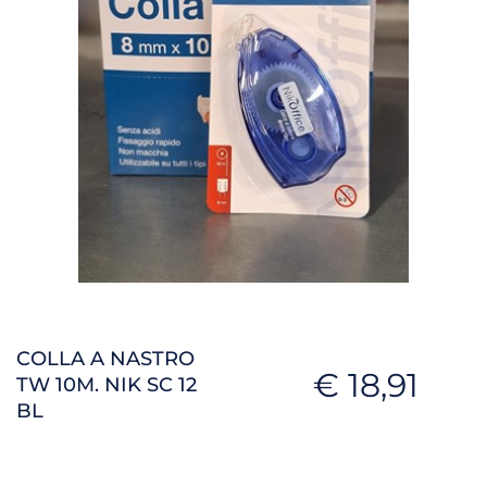
COLLA A NASTRO
€ 18,91
TW 10M. NIK SC 12
BL