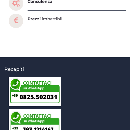
Consulenza
Prezzi
imbattibili
Recapiti