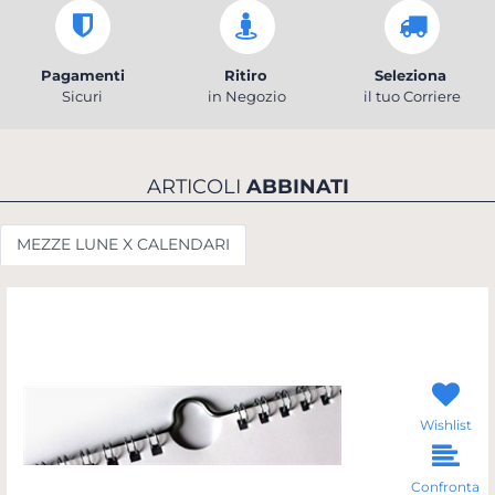
Pagamenti
Ritiro
Seleziona
Sicuri
in Negozio
il tuo Corriere
ARTICOLI
ABBINATI
MEZZE LUNE X CALENDARI
Wishlist
Confronta