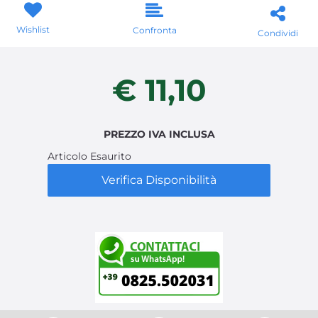
Wishlist
Confronta
Condividi
€ 11,10
PREZZO IVA INCLUSA
Articolo Esaurito
Verifica Disponibilità