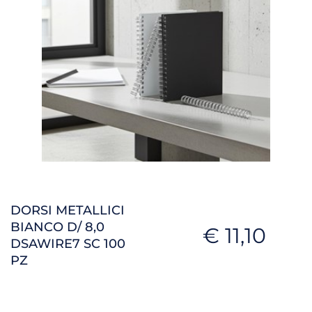
DORSI METALLICI
BIANCO D/ 8,0
€ 11,10
DSAWIRE7 SC 100
PZ