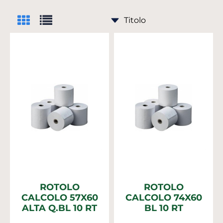
ROTOLO
ROTOLO
CALCOLO 57X60
CALCOLO 74X60
ALTA Q.BL 10 RT
BL 10 RT