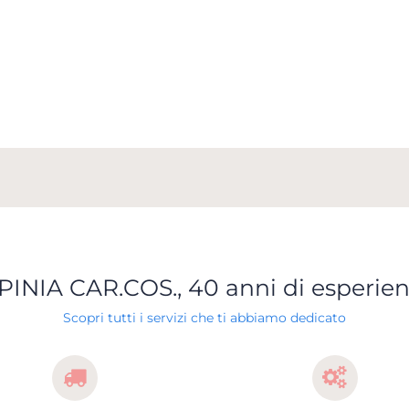
PINIA CAR.COS., 40 anni di esperie
Scopri tutti i servizi che ti abbiamo dedicato