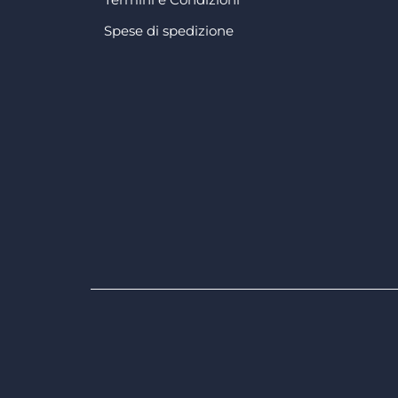
Spese di spedizione