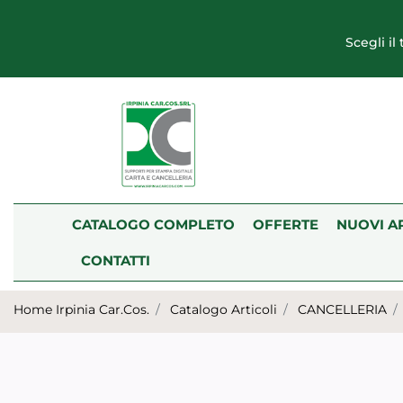
Scegli il
CATALOGO COMPLETO
OFFERTE
NUOVI A
CONTATTI
Home Irpinia Car.Cos.
Catalogo Articoli
CANCELLERIA