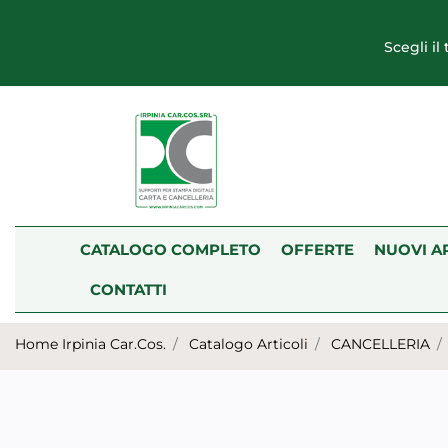
Scegli il
CATALOGO COMPLETO
OFFERTE
NUOVI A
CONTATTI
Home Irpinia Car.Cos.
Catalogo Articoli
CANCELLERIA