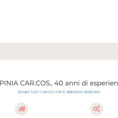
PINIA CAR.COS., 40 anni di esperie
Scopri tutti i servizi che ti abbiamo dedicato