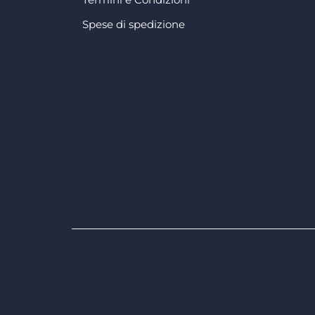
Spese di spedizione